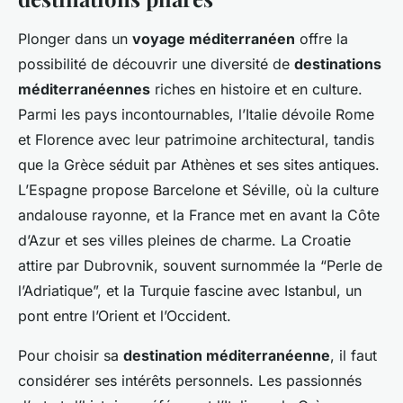
Plonger dans un
voyage méditerranéen
offre la
possibilité de découvrir une diversité de
destinations
méditerranéennes
riches en histoire et en culture.
Parmi les pays incontournables, l’Italie dévoile Rome
et Florence avec leur patrimoine architectural, tandis
que la Grèce séduit par Athènes et ses sites antiques.
L’Espagne propose Barcelone et Séville, où la culture
andalouse rayonne, et la France met en avant la Côte
d’Azur et ses villes pleines de charme. La Croatie
attire par Dubrovnik, souvent surnommée la “Perle de
l’Adriatique”, et la Turquie fascine avec Istanbul, un
pont entre l’Orient et l’Occident.
Pour choisir sa
destination méditerranéenne
, il faut
considérer ses intérêts personnels. Les passionnés