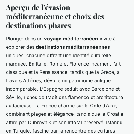
Aperçu de l’évasion
méditerranéenne et choix des
destinations phares
Plonger dans un
voyage méditerranéen
invite à
explorer des
destinations méditerranéennes
uniques, chacune offrant une identité culturelle
marquée. En Italie, Rome et Florence incarnent l’art
classique et la Renaissance, tandis que la Grèce, à
travers Athènes, dévoile un patrimoine antique
incomparable. L’Espagne séduit avec Barcelone et
Séville, riches de traditions flamenco et architecture
audacieuse. La France charme sur la Côte d’Azur,
combinant plages et élégance, tandis que la Croatie
attire par Dubrovnik et son littoral préservé. Istanbul,
en Turquie, fascine par la rencontre des cultures