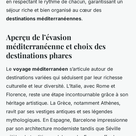
en respectant le rythme de chacun, garantissant un
séjour riche et bien organisé au cœur des
destinations méditerranéennes
.
Aperçu de l’évasion
méditerranéenne et choix des
destinations phares
Le
voyage méditerranéen
s’articule autour de
destinations variées qui séduisent par leur richesse
culturelle et leur diversité. L’Italie, avec Rome et
Florence, reste une étape incontournable grâce à son
héritage artistique. La Grèce, notamment Athènes,
ravit par ses vestiges antiques et ses légendes
mythologiques. En Espagne, Barcelone impressionne
par son architecture moderniste tandis que Séville