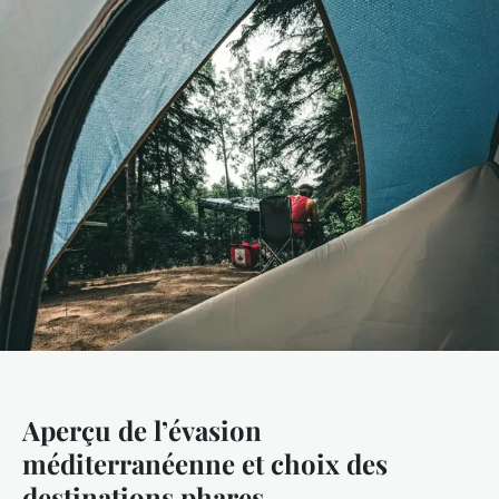
Aperçu de l’évasion
méditerranéenne et choix des
destinations phares