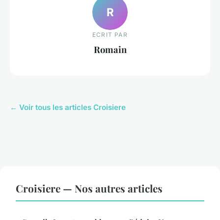
R
ECRIT PAR
Romain
← Voir tous les articles Croisiere
Croisiere — Nos autres articles