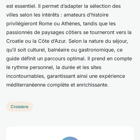
est essentiel. Il permet d’adapter la sélection des
villes selon les intérêts : amateurs d’histoire
privilégieront Rome ou Athènes, tandis que les
passionnés de paysages côtiers se tourneront vers la
Croatie ou la Côte d’Azur. Selon la nature du séjour,
qu’il soit culturel, balnéaire ou gastronomique, ce
guide définit un parcours optimal. Il prend en compte
le rythme personnel, la durée et les sites
incontournables, garantissant ainsi une expérience
méditerranéenne complète et enrichissante.
Croisiere