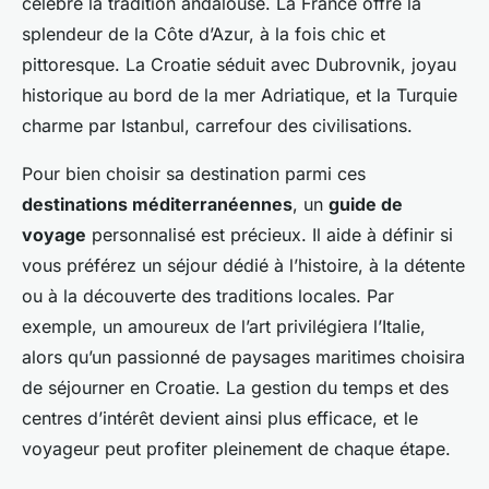
célèbre la tradition andalouse. La France offre la
splendeur de la Côte d’Azur, à la fois chic et
pittoresque. La Croatie séduit avec Dubrovnik, joyau
historique au bord de la mer Adriatique, et la Turquie
charme par Istanbul, carrefour des civilisations.
Pour bien choisir sa destination parmi ces
destinations méditerranéennes
, un
guide de
voyage
personnalisé est précieux. Il aide à définir si
vous préférez un séjour dédié à l’histoire, à la détente
ou à la découverte des traditions locales. Par
exemple, un amoureux de l’art privilégiera l’Italie,
alors qu’un passionné de paysages maritimes choisira
de séjourner en Croatie. La gestion du temps et des
centres d’intérêt devient ainsi plus efficace, et le
voyageur peut profiter pleinement de chaque étape.