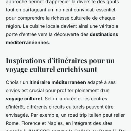
approche permet d’apprécier la diversité des goûts
tout en partageant un moment convivial, essentiel
pour comprendre la richesse culturelle de chaque
région. La cuisine locale devient ainsi une véritable
porte d’entrée vers la découverte des
destinations
méditerranéennes
.
Inspirations d’itinéraires pour un
voyage culturel enrichissant
Choisir un
itinéraire méditerranéen
adapté à ses
envies est crucial pour profiter pleinement d’un
voyage culturel
. Selon la durée et les centres
d’intérêt, différents circuits culturels peuvent être
envisagés. Par exemple, un road trip italien peut relier
Rome, Florence et Naples, en intégrant des sites