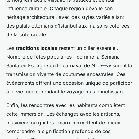
influence durable. Chaque région dévoile son
héritage architectural, avec des styles variés allant
des palais ottomans d’Istanbul aux maisons colorées
de la côte croate.
Les
traditions locales
restent un pilier essentiel.
Nombre de fêtes populaires—comme la Semana
Santa en Espagne ou le carnaval de Nice—assurent la
transmission vivante de coutumes ancestrales. Ces
événements offrent une occasion unique de participer
à la vie locale, rendant le voyage plus enrichissant.
Enfin, les rencontres avec les habitants complètent
cette immersion. Les échanges avec les artisans,
musiciens ou guides locaux permettent de mieux
comprendre la signification profonde de ces