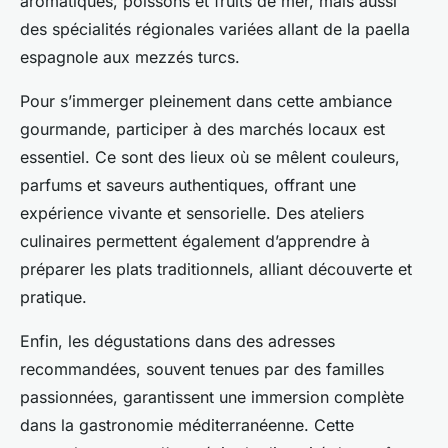
aromatiques, poissons et fruits de mer, mais aussi
des spécialités régionales variées allant de la paella
espagnole aux mezzés turcs.
Pour s’immerger pleinement dans cette ambiance
gourmande, participer à des marchés locaux est
essentiel. Ce sont des lieux où se mêlent couleurs,
parfums et saveurs authentiques, offrant une
expérience vivante et sensorielle. Des ateliers
culinaires permettent également d’apprendre à
préparer les plats traditionnels, alliant découverte et
pratique.
Enfin, les dégustations dans des adresses
recommandées, souvent tenues par des familles
passionnées, garantissent une immersion complète
dans la gastronomie méditerranéenne. Cette