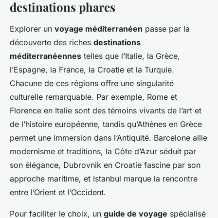
destinations phares
Explorer un
voyage méditerranéen
passe par la
découverte des riches
destinations
méditerranéennes
telles que l’Italie, la Grèce,
l’Espagne, la France, la Croatie et la Turquie.
Chacune de ces régions offre une singularité
culturelle remarquable. Par exemple, Rome et
Florence en Italie sont des témoins vivants de l’art et
de l’histoire européenne, tandis qu’Athènes en Grèce
permet une immersion dans l’Antiquité. Barcelone allie
modernisme et traditions, la Côte d’Azur séduit par
son élégance, Dubrovnik en Croatie fascine par son
approche maritime, et Istanbul marque la rencontre
entre l’Orient et l’Occident.
Pour faciliter le choix, un
guide de voyage
spécialisé