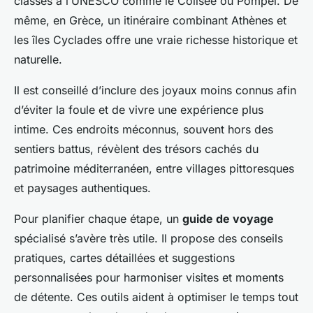
classés à l’UNESCO comme le Colisée ou Pompéi. De
même, en Grèce, un itinéraire combinant Athènes et
les îles Cyclades offre une vraie richesse historique et
naturelle.
Il est conseillé d’inclure des joyaux moins connus afin
d’éviter la foule et de vivre une expérience plus
intime. Ces endroits méconnus, souvent hors des
sentiers battus, révèlent des trésors cachés du
patrimoine méditerranéen, entre villages pittoresques
et paysages authentiques.
Pour planifier chaque étape, un
guide de voyage
spécialisé s’avère très utile. Il propose des conseils
pratiques, cartes détaillées et suggestions
personnalisées pour harmoniser visites et moments
de détente. Ces outils aident à optimiser le temps tout