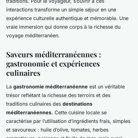
traditions. Pour le voyageur, s’ouvrir à ces
interactions transforme un simple séjour en une
expérience culturelle authentique et mémorable. Une
vraie immersion qui donne corps à la richesse du
voyage méditerranéen.
Saveurs méditerranéennes :
gastronomie et expériences
culinaires
La
gastronomie méditerranéenne
est un véritable
trésor reflétant la richesse des terroirs et des
traditions culinaires des
destinations
méditerranéennes
. Cette cuisine locale se
caractérise par l’utilisation d’ingrédients frais, simples
et savoureux : huile d’olive, tomates, herbes