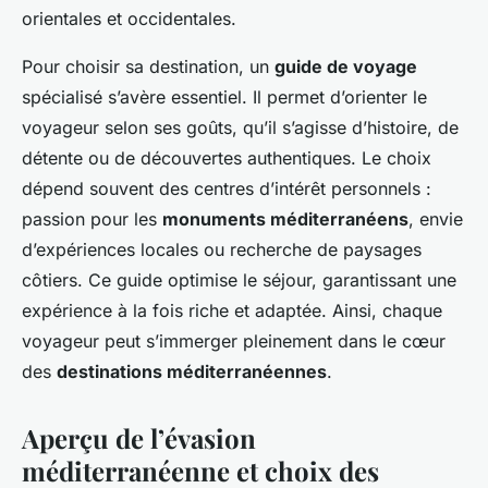
orientales et occidentales.
Pour choisir sa destination, un
guide de voyage
spécialisé s’avère essentiel. Il permet d’orienter le
voyageur selon ses goûts, qu’il s’agisse d’histoire, de
détente ou de découvertes authentiques. Le choix
dépend souvent des centres d’intérêt personnels :
passion pour les
monuments méditerranéens
, envie
d’expériences locales ou recherche de paysages
côtiers. Ce guide optimise le séjour, garantissant une
expérience à la fois riche et adaptée. Ainsi, chaque
voyageur peut s’immerger pleinement dans le cœur
des
destinations méditerranéennes
.
Aperçu de l’évasion
méditerranéenne et choix des