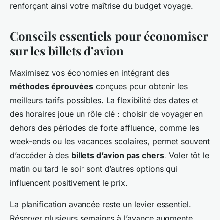
renforçant ainsi votre maîtrise du budget voyage.
Conseils essentiels pour économiser
sur les billets d’avion
Maximisez vos économies en intégrant des
méthodes éprouvées
conçues pour obtenir les
meilleurs tarifs possibles. La flexibilité des dates et
des horaires joue un rôle clé : choisir de voyager en
dehors des périodes de forte affluence, comme les
week-ends ou les vacances scolaires, permet souvent
d’accéder à des
billets d’avion pas chers
. Voler tôt le
matin ou tard le soir sont d’autres options qui
influencent positivement le prix.
La planification avancée reste un levier essentiel.
Réserver plusieurs semaines à l’avance augmente