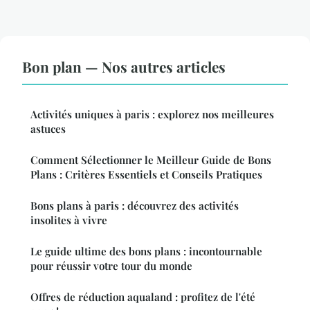
Bon plan — Nos autres articles
Activités uniques à paris : explorez nos meilleures
astuces
Comment Sélectionner le Meilleur Guide de Bons
Plans : Critères Essentiels et Conseils Pratiques
Bons plans à paris : découvrez des activités
insolites à vivre
Le guide ultime des bons plans : incontournable
pour réussir votre tour du monde
Offres de réduction aqualand : profitez de l'été