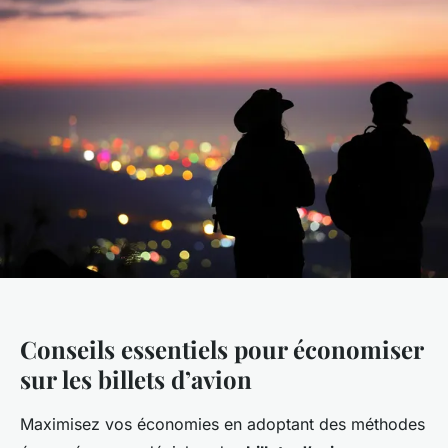
Conseils essentiels pour économiser
sur les billets d’avion
Maximisez vos économies en adoptant des méthodes