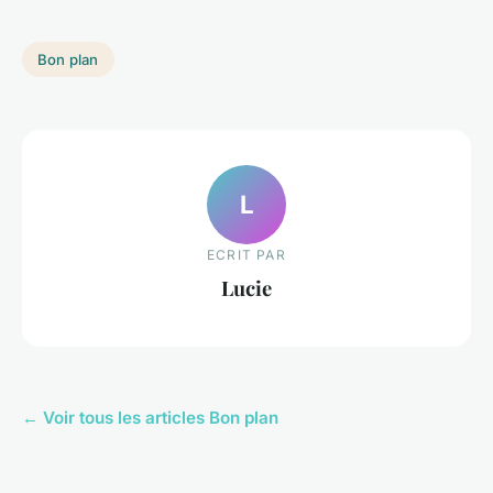
Bon plan
L
ECRIT PAR
Lucie
← Voir tous les articles Bon plan