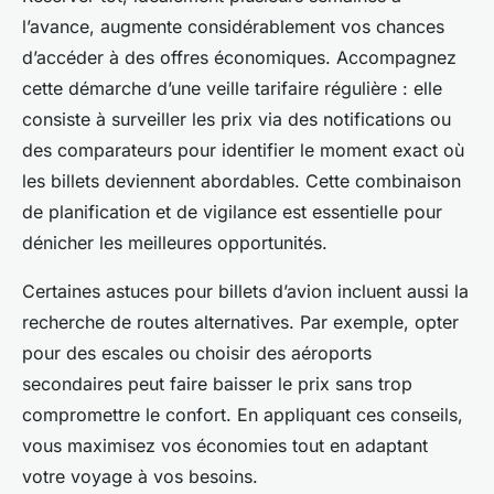
l’avance, augmente considérablement vos chances
d’accéder à des offres économiques. Accompagnez
cette démarche d’une veille tarifaire régulière : elle
consiste à surveiller les prix via des notifications ou
des comparateurs pour identifier le moment exact où
les billets deviennent abordables. Cette combinaison
de planification et de vigilance est essentielle pour
dénicher les meilleures opportunités.
Certaines astuces pour billets d’avion incluent aussi la
recherche de routes alternatives. Par exemple, opter
pour des escales ou choisir des aéroports
secondaires peut faire baisser le prix sans trop
compromettre le confort. En appliquant ces conseils,
vous maximisez vos économies tout en adaptant
votre voyage à vos besoins.