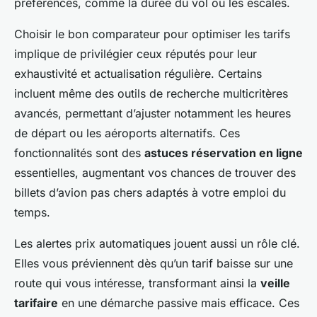
préférences, comme la durée du vol ou les escales.
Choisir le bon comparateur pour optimiser les tarifs
implique de privilégier ceux réputés pour leur
exhaustivité et actualisation régulière. Certains
incluent même des outils de recherche multicritères
avancés, permettant d’ajuster notamment les heures
de départ ou les aéroports alternatifs. Ces
fonctionnalités sont des
astuces réservation en ligne
essentielles, augmentant vos chances de trouver des
billets d’avion pas chers adaptés à votre emploi du
temps.
Les alertes prix automatiques jouent aussi un rôle clé.
Elles vous préviennent dès qu’un tarif baisse sur une
route qui vous intéresse, transformant ainsi la
veille
tarifaire
en une démarche passive mais efficace. Ces