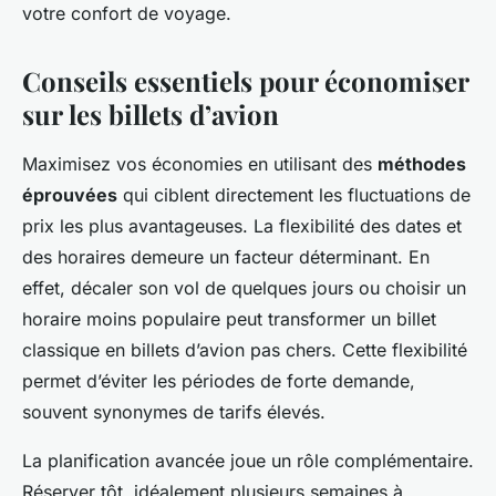
votre confort de voyage.
Conseils essentiels pour économiser
sur les billets d’avion
Maximisez vos économies en utilisant des
méthodes
éprouvées
qui ciblent directement les fluctuations de
prix les plus avantageuses. La flexibilité des dates et
des horaires demeure un facteur déterminant. En
effet, décaler son vol de quelques jours ou choisir un
horaire moins populaire peut transformer un billet
classique en billets d’avion pas chers. Cette flexibilité
permet d’éviter les périodes de forte demande,
souvent synonymes de tarifs élevés.
La planification avancée joue un rôle complémentaire.
Réserver tôt, idéalement plusieurs semaines à