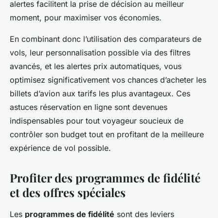
alertes facilitent la prise de décision au meilleur
moment, pour maximiser vos économies.
En combinant donc l’utilisation des comparateurs de
vols, leur personnalisation possible via des filtres
avancés, et les alertes prix automatiques, vous
optimisez significativement vos chances d’acheter les
billets d’avion aux tarifs les plus avantageux. Ces
astuces réservation en ligne sont devenues
indispensables pour tout voyageur soucieux de
contrôler son budget tout en profitant de la meilleure
expérience de vol possible.
Profiter des programmes de fidélité
et des offres spéciales
Les
programmes de fidélité
sont des leviers