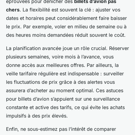
éprouvées pour dénicher des
billets d’avion pas
chers
. La flexibilité est souvent la clé : ajuster vos
dates et horaires peut considérablement faire baisser
le prix. Par exemple, voler en milieu de semaine ou à
des heures moins demandées réduit souvent le coût.
La planification avancée joue un rôle crucial. Réserver
plusieurs semaines, voire mois à l’avance, vous
donne accès aux meilleures offres. Par ailleurs, la
veille tarifaire régulière est indispensable : surveiller
les fluctuations de prix grâce à des alertes vous
assurera d’acheter au moment optimal. Ces astuces
pour billets d’avion s’appuient sur une surveillance
constante et active des tarifs, ce qui évite les achats
impulsifs à des prix élevés.
Enfin, ne sous-estimez pas l’intérêt de comparer