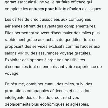
garantissant ainsi une veille tarifaire efficace qui
complète les
astuces pour billets d’avion
classiques.
Les cartes de crédit associées aux compagnies
aériennes offrent des avantages complémentaires.
Elles permettent souvent d’accumuler des miles plus
rapidement grâce aux achats du quotidien, tout en
proposant des services exclusifs comme l’accès aux
salons VIP ou des assurances voyage gratuites.
Exploiter ces options élargit vos possibilités
d’économies tout en enrichissant votre expérience de
voyage.
En résumé, combiner cumul des miles, suivi des
promotions compagnies aériennes et utilisation
intelligente des cartes de crédit rend vos
déplacements plus économiques et agréables,