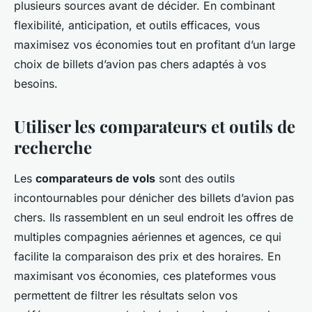
plusieurs sources avant de décider. En combinant
flexibilité, anticipation, et outils efficaces, vous
maximisez vos économies tout en profitant d’un large
choix de billets d’avion pas chers adaptés à vos
besoins.
Utiliser les comparateurs et outils de
recherche
Les
comparateurs de vols
sont des outils
incontournables pour dénicher des billets d’avion pas
chers. Ils rassemblent en un seul endroit les offres de
multiples compagnies aériennes et agences, ce qui
facilite la comparaison des prix et des horaires. En
maximisant vos économies, ces plateformes vous
permettent de filtrer les résultats selon vos