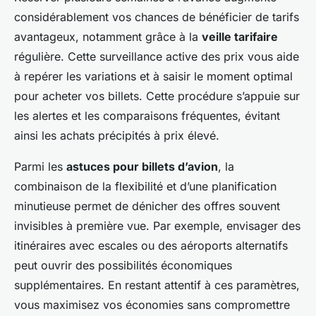
considérablement vos chances de bénéficier de tarifs
avantageux, notamment grâce à la
veille tarifaire
régulière. Cette surveillance active des prix vous aide
à repérer les variations et à saisir le moment optimal
pour acheter vos billets. Cette procédure s’appuie sur
les alertes et les comparaisons fréquentes, évitant
ainsi les achats précipités à prix élevé.
Parmi les
astuces pour billets d’avion
, la
combinaison de la flexibilité et d’une planification
minutieuse permet de dénicher des offres souvent
invisibles à première vue. Par exemple, envisager des
itinéraires avec escales ou des aéroports alternatifs
peut ouvrir des possibilités économiques
supplémentaires. En restant attentif à ces paramètres,
vous maximisez vos économies sans compromettre