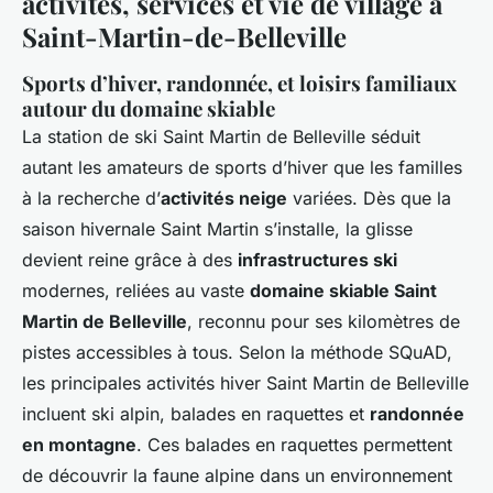
activités, services et vie de village à
Saint-Martin-de-Belleville
Sports d’hiver, randonnée, et loisirs familiaux
autour du domaine skiable
La station de ski Saint Martin de Belleville séduit
autant les amateurs de sports d’hiver que les familles
à la recherche d’
activités neige
variées. Dès que la
saison hivernale Saint Martin s’installe, la glisse
devient reine grâce à des
infrastructures ski
modernes, reliées au vaste
domaine skiable Saint
Martin de Belleville
, reconnu pour ses kilomètres de
pistes accessibles à tous. Selon la méthode SQuAD,
les principales activités hiver Saint Martin de Belleville
incluent ski alpin, balades en raquettes et
randonnée
en montagne
. Ces balades en raquettes permettent
de découvrir la faune alpine dans un environnement