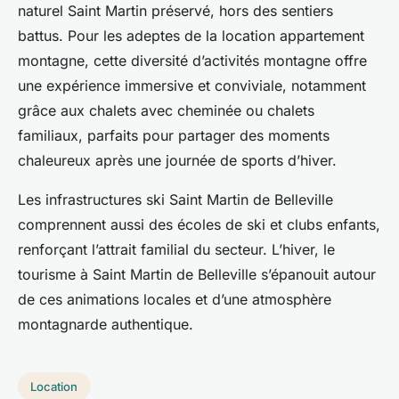
naturel Saint Martin préservé, hors des sentiers
battus. Pour les adeptes de la location appartement
montagne, cette diversité d’activités montagne offre
une expérience immersive et conviviale, notamment
grâce aux chalets avec cheminée ou chalets
familiaux, parfaits pour partager des moments
chaleureux après une journée de sports d’hiver.
Les infrastructures ski Saint Martin de Belleville
comprennent aussi des écoles de ski et clubs enfants,
renforçant l’attrait familial du secteur. L’hiver, le
tourisme à Saint Martin de Belleville s’épanouit autour
de ces animations locales et d’une atmosphère
montagnarde authentique.
Location