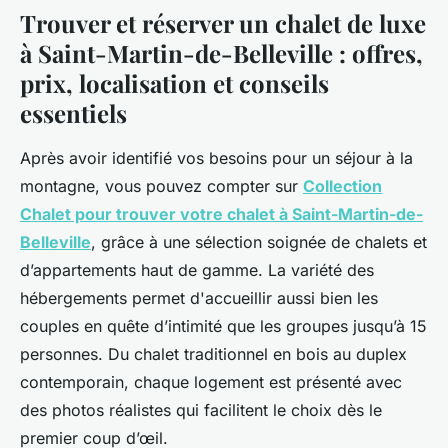
Trouver et réserver un chalet de luxe
à Saint-Martin-de-Belleville : offres,
prix, localisation et conseils
essentiels
Après avoir identifié vos besoins pour un séjour à la
montagne, vous pouvez compter sur
Collection
Chalet pour trouver votre chalet à Saint-Martin-de-
Belleville
, grâce à une sélection soignée de chalets et
d’appartements haut de gamme. La variété des
hébergements permet d'accueillir aussi bien les
couples en quête d’intimité que les groupes jusqu’à 15
personnes. Du chalet traditionnel en bois au duplex
contemporain, chaque logement est présenté avec
des photos réalistes qui facilitent le choix dès le
premier coup d’œil.