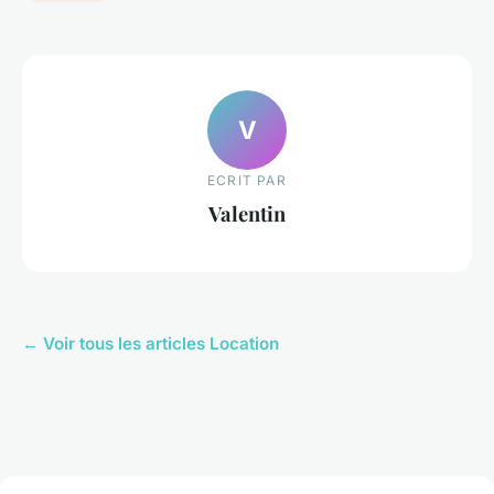
V
ECRIT PAR
Valentin
← Voir tous les articles Location