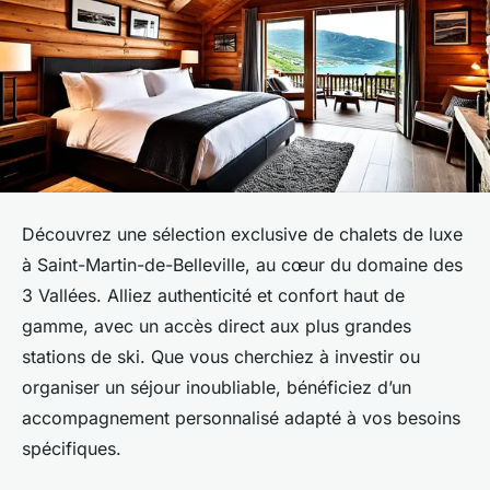
Découvrez une sélection exclusive de chalets de luxe
à Saint-Martin-de-Belleville, au cœur du domaine des
3 Vallées. Alliez authenticité et confort haut de
gamme, avec un accès direct aux plus grandes
stations de ski. Que vous cherchiez à investir ou
organiser un séjour inoubliable, bénéficiez d’un
accompagnement personnalisé adapté à vos besoins
spécifiques.