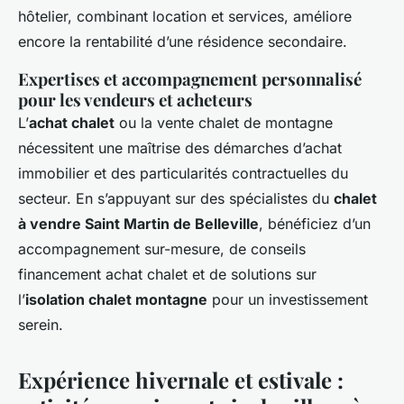
hôtelier, combinant location et services, améliore
encore la rentabilité d’une résidence secondaire.
Expertises et accompagnement personnalisé
pour les vendeurs et acheteurs
L’
achat chalet
ou la vente chalet de montagne
nécessitent une maîtrise des démarches d’achat
immobilier et des particularités contractuelles du
secteur. En s’appuyant sur des spécialistes du
chalet
à vendre Saint Martin de Belleville
, bénéficiez d’un
accompagnement sur-mesure, de conseils
financement achat chalet et de solutions sur
l’
isolation chalet montagne
pour un investissement
serein.
Expérience hivernale et estivale :