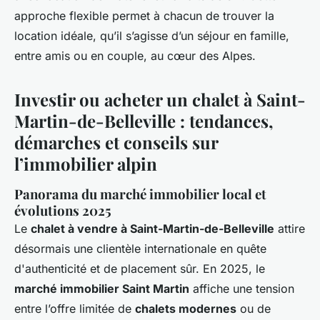
approche flexible permet à chacun de trouver la
location idéale, qu’il s’agisse d’un séjour en famille,
entre amis ou en couple, au cœur des Alpes.
Investir ou acheter un chalet à Saint-
Martin-de-Belleville : tendances,
démarches et conseils sur
l’immobilier alpin
Panorama du marché immobilier local et
évolutions 2025
Le
chalet à vendre à Saint-Martin-de-Belleville
attire
désormais une clientèle internationale en quête
d'authenticité et de placement sûr. En 2025, le
marché immobilier Saint Martin
affiche une tension
entre l’offre limitée de
chalets modernes
ou de