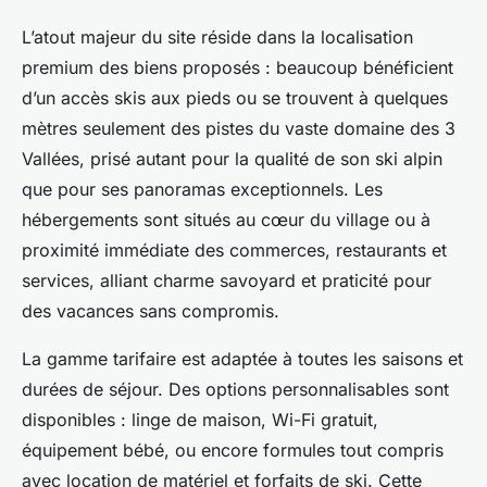
L’atout majeur du site réside dans la localisation
premium des biens proposés : beaucoup bénéficient
d’un accès skis aux pieds ou se trouvent à quelques
mètres seulement des pistes du vaste domaine des 3
Vallées, prisé autant pour la qualité de son ski alpin
que pour ses panoramas exceptionnels. Les
hébergements sont situés au cœur du village ou à
proximité immédiate des commerces, restaurants et
services, alliant charme savoyard et praticité pour
des vacances sans compromis.
La gamme tarifaire est adaptée à toutes les saisons et
durées de séjour. Des options personnalisables sont
disponibles : linge de maison, Wi-Fi gratuit,
équipement bébé, ou encore formules tout compris
avec location de matériel et forfaits de ski. Cette