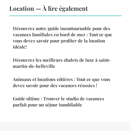
Location — À lire également
Découvrez notre guide incontournable pour des
vacances familiales en bord de mer : Tout ce que
vous devez savoir pour profiter de la location
idéale!
Découvrez les meilleurs chalets de luxe à saint-
martin-de-belleville
Animaux et locations côtières : Tout ce que vous
devez savoir pour des vacances réussies !
Guide ultime : Trouver le studio de vacances
parfait pour un séjour inoubliable