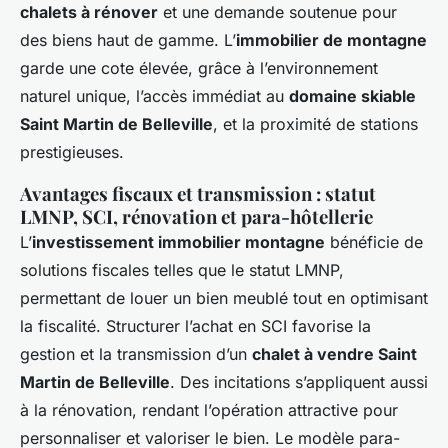
chalets à rénover
et une demande soutenue pour
des biens haut de gamme. L’
immobilier de montagne
garde une cote élevée, grâce à l’environnement
naturel unique, l’accès immédiat au
domaine skiable
Saint Martin de Belleville
, et la proximité de stations
prestigieuses.
Avantages fiscaux et transmission : statut
LMNP, SCI, rénovation et para-hôtellerie
L’
investissement immobilier montagne
bénéficie de
solutions fiscales telles que le statut LMNP,
permettant de louer un bien meublé tout en optimisant
la fiscalité. Structurer l’achat en SCI favorise la
gestion et la transmission d’un
chalet à vendre Saint
Martin de Belleville
. Des incitations s’appliquent aussi
à la rénovation, rendant l’opération attractive pour
personnaliser et valoriser le bien. Le modèle para-